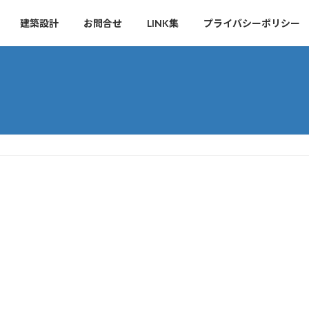
建築設計
お問合せ
LINK集
プライバシーポリシー