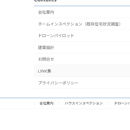
会社案内
ホームインスペクション（既存住宅状況調査）
ドローンパイロット
建築設計
お問合せ
LINK集
プライバシーポリシー
会社案内
ハウスインスペクション
ドローン