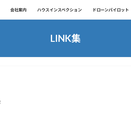
会社案内
ハウスインスペクション
ドローンパイロット
LINK集
会